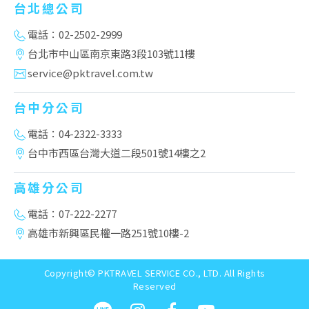
台北總公司
電話：02-2502-2999
台北市中山區南京東路3段103號11樓
service@pktravel.com.tw
台中分公司
電話：04-2322-3333
台中市西區台灣大道二段501號14樓之2
高雄分公司
電話：07-222-2277
高雄市新興區民權一路251號10樓-2
Copyright© PKTRAVEL SERVICE CO., LTD. All Rights
Reserved