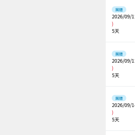
團體
2026/09/1
)
5
天
團體
2026/09/1
)
5
天
團體
2026/09/1
)
5
天