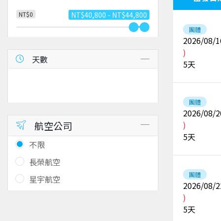
NT$0
NT$40,800 - NT$44,800
團體
2026/08/1
)
天數
5
天
團體
2026/08/2
航空公司
)
5
天
不限
長榮航空
團體
星宇航空
2026/08/2
)
5
天