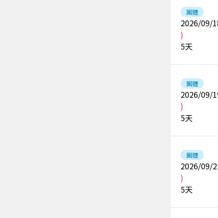
團體
2026/09/1
)
5
天
團體
2026/09/1
)
5
天
團體
2026/09/2
)
5
天