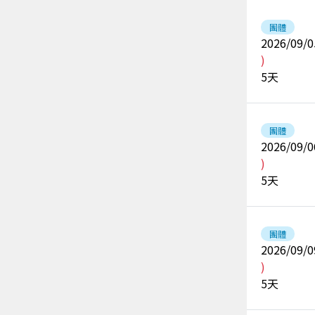
團體
2026/09/0
)
5
天
團體
2026/09/0
)
5
天
團體
2026/09/0
)
5
天