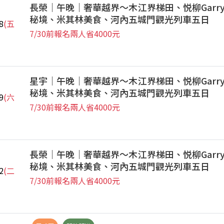
長榮｜午晚｜奢華越界～木江界梯田、悦柳Garr
秘境、米其林美食、河內五城門觀光列車五日
8
(五
7/30前報名兩人省4000元
星宇｜午晚｜奢華越界～木江界梯田、悦柳Garr
秘境、米其林美食、河內五城門觀光列車五日
9
(六
7/30前報名兩人省4000元
長榮｜午晚｜奢華越界～木江界梯田、悦柳Garr
秘境、米其林美食、河內五城門觀光列車五日
2
(二
7/30前報名兩人省4000元