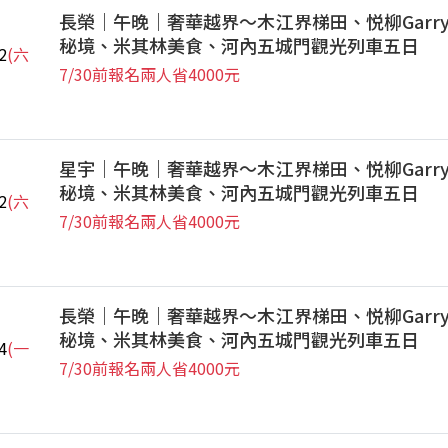
長榮｜午晚｜奢華越界～木江界梯田、悦柳Garr
秘境、米其林美食、河內五城門觀光列車五日
2
(六
7/30前報名兩人省4000元
星宇｜午晚｜奢華越界～木江界梯田、悦柳Garr
秘境、米其林美食、河內五城門觀光列車五日
2
(六
7/30前報名兩人省4000元
長榮｜午晚｜奢華越界～木江界梯田、悦柳Garr
秘境、米其林美食、河內五城門觀光列車五日
4
(一
7/30前報名兩人省4000元