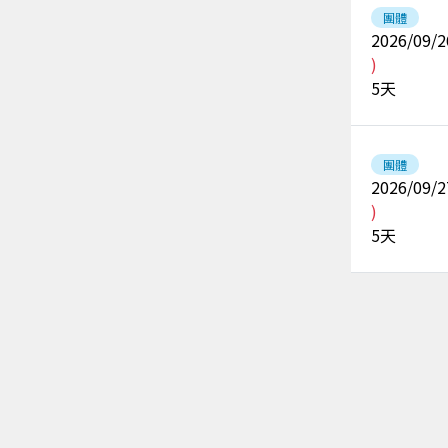
團體
2026/09/2
)
5
天
團體
2026/09/2
)
5
天