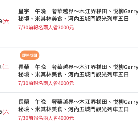
星宇｜午晚｜奢華越界～木江界梯田、悦柳Garr
秘境、米其林美食、河內五城門觀光列車五日
9
(六
7/30前報名兩人省3000元
即將成團
長榮｜午晚｜奢華越界～木江界梯田、悦柳Garr
1
(二
秘境、米其林美食、河內五城門觀光列車五日
7/30前報名兩人省4000元
長榮｜午晚｜奢華越界～木江界梯田、悦柳Garr
秘境、米其林美食、河內五城門觀光列車五日
5
(六
7/30前報名兩人省4000元