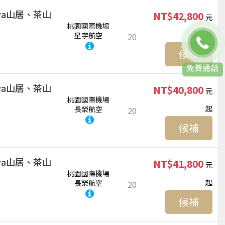
ya山居、茶山
NT$42,800
桃園國際機場
起
星宇航空
20
候補
聯絡客服
ya山居、茶山
NT$40,800
桃園國際機場
起
長榮航空
20
候補
ya山居、茶山
NT$41,800
桃園國際機場
起
長榮航空
20
候補