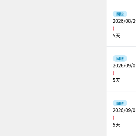
團體
2026/08/2
)
5
天
團體
2026/09/0
)
5
天
團體
2026/09/0
)
5
天