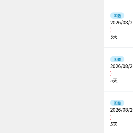
團體
2026/08/2
)
5
天
團體
2026/08/2
)
5
天
團體
2026/08/2
)
5
天