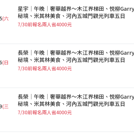
星宇｜午晚｜奢華越界～木江界梯田、悦柳Garr
秘境、米其林美食、河內五城門觀光列車五日
5
(六
7/30前報名兩人省4000元
長榮｜午晚｜奢華越界～木江界梯田、悦柳Garr
秘境、米其林美食、河內五城門觀光列車五日
6
(日
7/30前報名兩人省4000元
長榮｜午晚｜奢華越界～木江界梯田、悦柳Garr
秘境、米其林美食、河內五城門觀光列車五日
9
(三
7/30前報名兩人省4000元