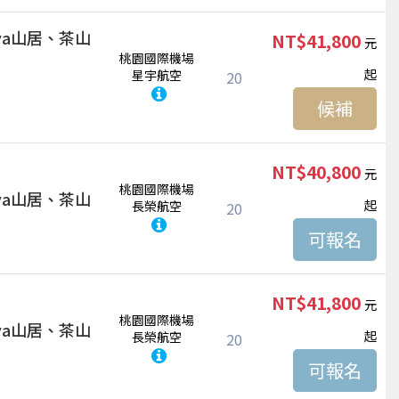
ya山居、茶山
NT$41,800
桃園國際機場
起
星宇航空
20
候補
NT$40,800
桃園國際機場
ya山居、茶山
起
長榮航空
20
NT$41,800
桃園國際機場
ya山居、茶山
起
長榮航空
20