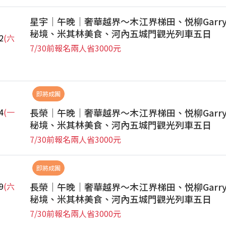
星宇｜午晚｜奢華越界～木江界梯田、悦柳Garr
秘境、米其林美食、河內五城門觀光列車五日
2
(六
7/30前報名兩人省3000元
即將成團
長榮｜午晚｜奢華越界～木江界梯田、悦柳Garr
4
(一
秘境、米其林美食、河內五城門觀光列車五日
7/30前報名兩人省3000元
即將成團
長榮｜午晚｜奢華越界～木江界梯田、悦柳Garr
9
(六
秘境、米其林美食、河內五城門觀光列車五日
7/30前報名兩人省3000元