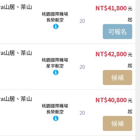
ya山居、茶山
NT$41,800
桃園國際機場
起
長榮航空
20
ya山居、茶山
NT$42,800
桃園國際機場
起
星宇航空
20
候補
ya山居、茶山
NT$40,800
桃園國際機場
起
長榮航空
20
候補