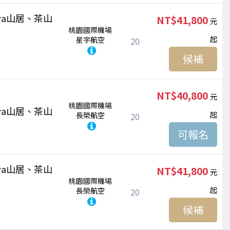
ya山居、茶山
NT$41,800
桃園國際機場
起
星宇航空
20
候補
NT$40,800
桃園國際機場
ya山居、茶山
起
長榮航空
20
ya山居、茶山
NT$41,800
桃園國際機場
起
長榮航空
20
候補