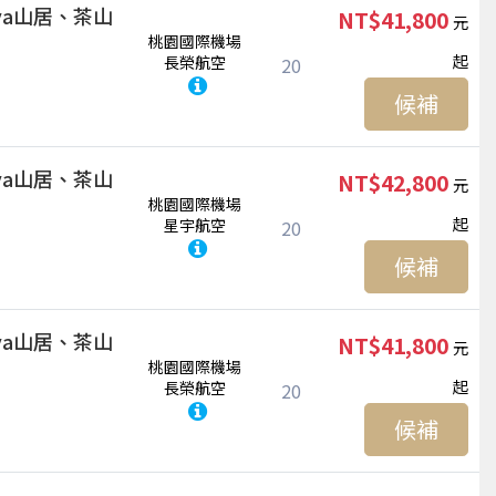
ya山居、茶山
NT$41,800
桃園國際機場
起
長榮航空
20
候補
ya山居、茶山
NT$42,800
桃園國際機場
起
星宇航空
20
候補
ya山居、茶山
NT$41,800
桃園國際機場
起
長榮航空
20
候補