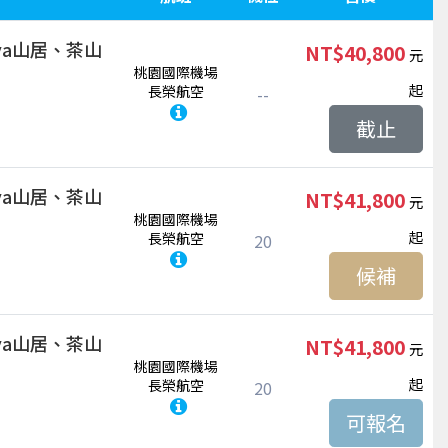
ya山居、茶山
NT$40,800
桃園國際機場
起
長榮航空
--
截止
ya山居、茶山
NT$41,800
桃園國際機場
起
長榮航空
20
候補
ya山居、茶山
NT$41,800
桃園國際機場
起
長榮航空
20