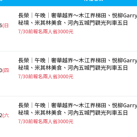
長榮｜午晚｜奢華越界～木江界梯田、悦柳Garr
秘境、米其林美食、河內五城門觀光列車五日
6
(日
7/30前報名兩人省3000元
長榮｜午晚｜奢華越界～木江界梯田、悦柳Garr
秘境、米其林美食、河內五城門觀光列車五日
0
(四
7/30前報名兩人省3000元
長榮｜午晚｜奢華越界～木江界梯田、悦柳Garr
秘境、米其林美食、河內五城門觀光列車五日
2
(六
7/30前報名兩人省3000元