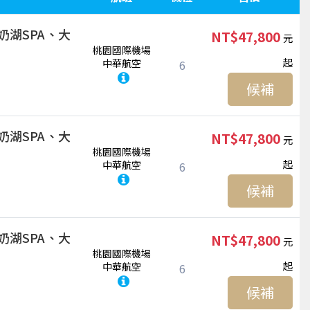
奶湖SPA、大
NT$47,800
桃園國際機場
起
中華航空
6
候補
奶湖SPA、大
NT$47,800
桃園國際機場
起
中華航空
6
候補
奶湖SPA、大
NT$47,800
桃園國際機場
起
中華航空
6
候補