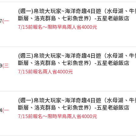
(週一)帛琉大玩家~海洋奇趣4日遊（水母湖、牛
斷層、洛克群島、七彩魚世界）-五星老爺飯店
7
(一
7/15前報名～限時早鳥兩人省4000元
(週三)帛琉大玩家~海洋奇趣4日遊（水母湖、牛
斷層、洛克群島、七彩魚世界）-五星老爺飯店
9
(三
7/15前報名兩人省4000元
(週一)帛琉大玩家~海洋奇趣4日遊（水母湖、牛
斷層、洛克群島、七彩魚世界）-五星老爺飯店
4
(一
7/15前報名～限時早鳥兩人省4000元