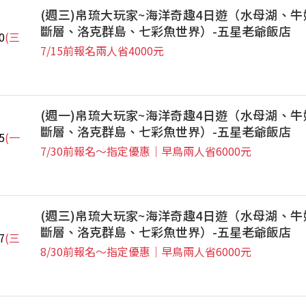
(週三)帛琉大玩家~海洋奇趣4日遊（水母湖、牛
斷層、洛克群島、七彩魚世界）-五星老爺飯店
0
(三
7/15前報名兩人省4000元
(週一)帛琉大玩家~海洋奇趣4日遊（水母湖、牛
斷層、洛克群島、七彩魚世界）-五星老爺飯店
5
(一
7/30前報名～指定優惠｜早鳥兩人省6000元
(週三)帛琉大玩家~海洋奇趣4日遊（水母湖、牛
斷層、洛克群島、七彩魚世界）-五星老爺飯店
7
(三
8/30前報名～指定優惠｜早鳥兩人省6000元