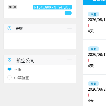
NT$0
NT$45,800 - NT$47,800
團體
2026/08/1
)
天數
4
天
團體
2026/08/1
航空公司
)
4
天
不限
中華航空
團體
2026/08/2
)
4
天