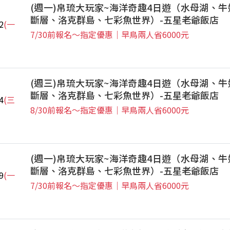
(週一)帛琉大玩家~海洋奇趣4日遊（水母湖、牛
斷層、洛克群島、七彩魚世界）-五星老爺飯店
2
(一
7/30前報名～指定優惠｜早鳥兩人省6000元
(週三)帛琉大玩家~海洋奇趣4日遊（水母湖、牛
斷層、洛克群島、七彩魚世界）-五星老爺飯店
4
(三
8/30前報名～指定優惠｜早鳥兩人省6000元
(週一)帛琉大玩家~海洋奇趣4日遊（水母湖、牛
斷層、洛克群島、七彩魚世界）-五星老爺飯店
9
(一
7/30前報名～指定優惠｜早鳥兩人省6000元