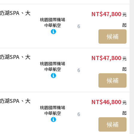
奶湖SPA、大
NT$47,800
桃園國際機場
起
中華航空
6
候補
奶湖SPA、大
NT$47,800
桃園國際機場
起
中華航空
6
候補
奶湖SPA、大
NT$46,800
桃園國際機場
起
中華航空
6
候補