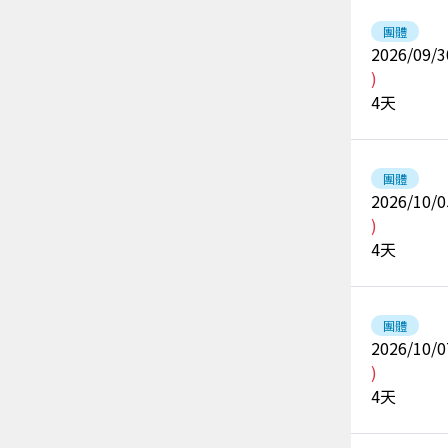
團體
2026/09/3
)
4
天
團體
2026/10/0
)
4
天
團體
2026/10/0
)
4
天