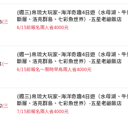
(週三)帛琉大玩家~海洋奇趣4日遊（水母湖、牛
斷層、洛克群島、七彩魚世界）-五星老爺飯店
6
(三
6/15前報名兩人省4000元
(週一)帛琉大玩家~海洋奇趣4日遊（水母湖、牛
斷層、洛克群島、七彩魚世界）-五星老爺飯店
1
(一
6/15前報名～限時早鳥兩人省4000元
(週三)帛琉大玩家~海洋奇趣4日遊（水母湖、牛
斷層、洛克群島、七彩魚世界）-五星老爺飯店
2
(三
7/15前報名兩人省4000元