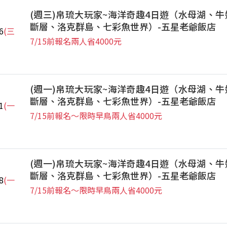
(週三)帛琉大玩家~海洋奇趣4日遊（水母湖、牛
斷層、洛克群島、七彩魚世界）-五星老爺飯店
6
(三
7/15前報名兩人省4000元
(週一)帛琉大玩家~海洋奇趣4日遊（水母湖、牛
斷層、洛克群島、七彩魚世界）-五星老爺飯店
1
(一
7/15前報名～限時早鳥兩人省4000元
(週一)帛琉大玩家~海洋奇趣4日遊（水母湖、牛
斷層、洛克群島、七彩魚世界）-五星老爺飯店
8
(一
7/15前報名～限時早鳥兩人省4000元