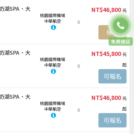
奶湖SPA、大
NT$46,800
桃園國際機場
起
中華航空
6
候補
免費通話
聯絡客服
奶湖SPA、大
NT$45,800
桃園國際機場
起
中華航空
6
奶湖SPA、大
NT$46,800
桃園國際機場
起
中華航空
6