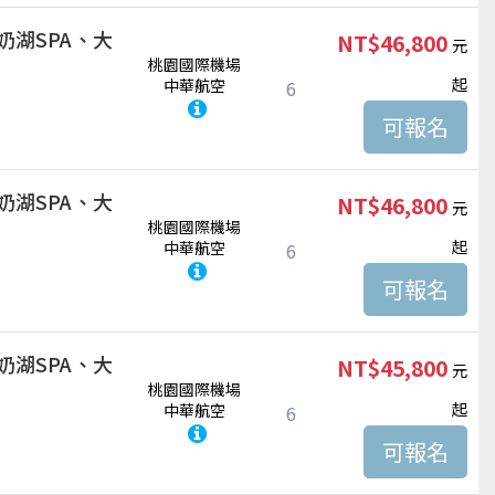
奶湖SPA、大
NT$46,800
桃園國際機場
起
中華航空
6
奶湖SPA、大
NT$46,800
桃園國際機場
起
中華航空
6
奶湖SPA、大
NT$45,800
桃園國際機場
起
中華航空
6