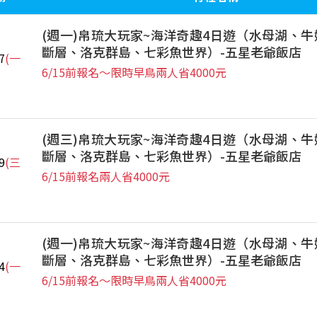
(週一)帛琉大玩家~海洋奇趣4日遊（水母湖、牛
斷層、洛克群島、七彩魚世界）-五星老爺飯店
7
(一
6/15前報名～限時早鳥兩人省4000元
(週三)帛琉大玩家~海洋奇趣4日遊（水母湖、牛
斷層、洛克群島、七彩魚世界）-五星老爺飯店
9
(三
6/15前報名兩人省4000元
(週一)帛琉大玩家~海洋奇趣4日遊（水母湖、牛
斷層、洛克群島、七彩魚世界）-五星老爺飯店
4
(一
6/15前報名～限時早鳥兩人省4000元