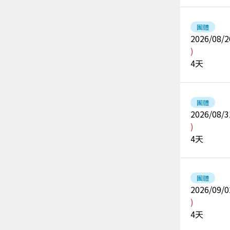
團體
2026/08/2
)
4
天
團體
2026/08/3
)
4
天
團體
2026/09/0
)
4
天