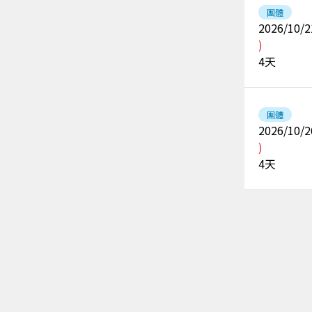
團體
2026/10/2
)
4
天
團體
2026/10/2
)
4
天