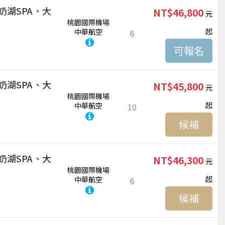
奶湖SPA、大
NT$46,800
桃園國際機場
起
中華航空
6
奶湖SPA、大
NT$45,800
桃園國際機場
起
中華航空
10
候補
奶湖SPA、大
NT$46,300
桃園國際機場
起
中華航空
6
候補