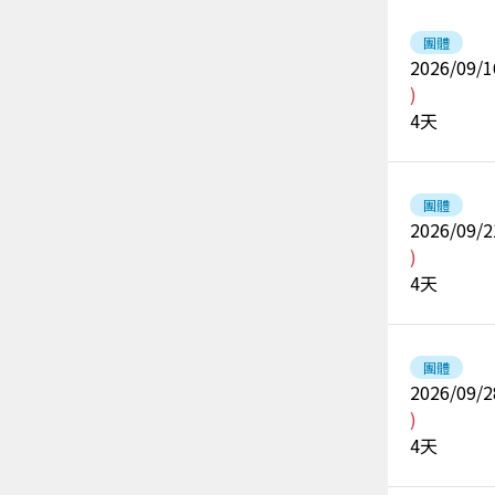
團體
2026/09/1
)
4
天
團體
2026/09/2
)
4
天
團體
2026/09/2
)
4
天