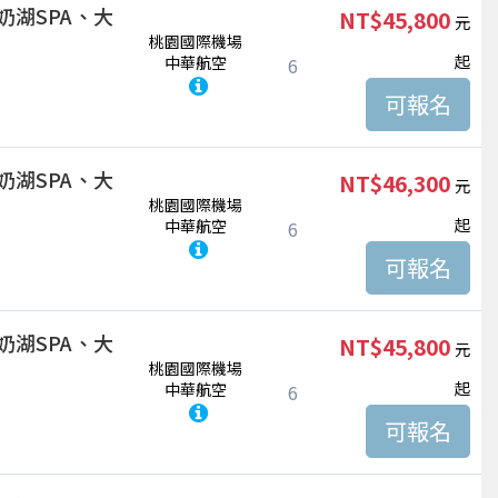
奶湖SPA、大
NT$45,800
桃園國際機場
起
中華航空
6
奶湖SPA、大
NT$46,300
桃園國際機場
起
中華航空
6
奶湖SPA、大
NT$45,800
桃園國際機場
起
中華航空
6