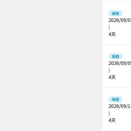
團體
2026/09/0
)
4
天
團體
2026/09/0
)
4
天
團體
2026/09/1
)
4
天