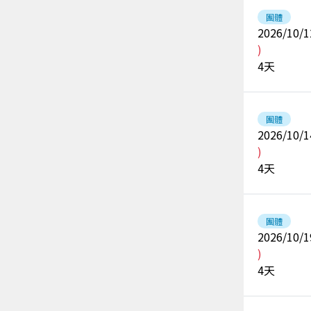
團體
2026/10/1
)
4
天
團體
2026/10/1
)
4
天
團體
2026/10/1
)
4
天