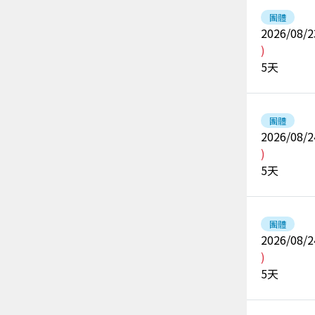
團體
2026/08/2
)
5
天
團體
2026/08/2
)
5
天
團體
2026/08/2
)
5
天