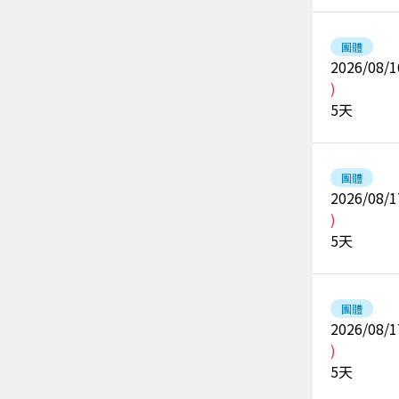
團體
2026/08/1
)
5
天
團體
2026/08/1
)
5
天
團體
2026/08/1
)
5
天