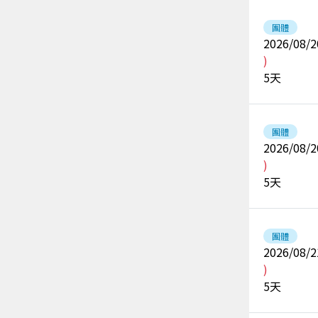
團體
2026/08/2
)
5
天
團體
2026/08/2
)
5
天
團體
2026/08/2
)
5
天