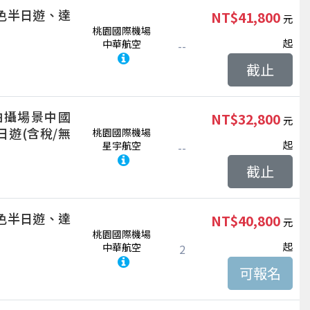
特色半日遊、達
NT$41,800
桃園國際機場
起
中華航空
--
截止
拍攝場景中國
NT$32,800
遊(含稅/無
桃園國際機場
起
星宇航空
--
截止
特色半日遊、達
NT$40,800
桃園國際機場
起
中華航空
2