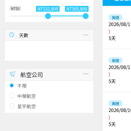
NT$0
NT$31,800
NT$65,800
團體
2026/08/1
)
天數
5
天
團體
2026/08/1
航空公司
)
5
天
不限
中華航空
團體
星宇航空
2026/08/1
)
5
天