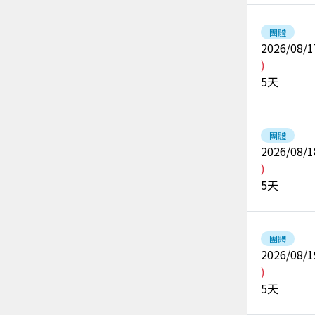
團體
2026/08/1
)
5
天
團體
2026/08/1
)
5
天
團體
2026/08/1
)
5
天