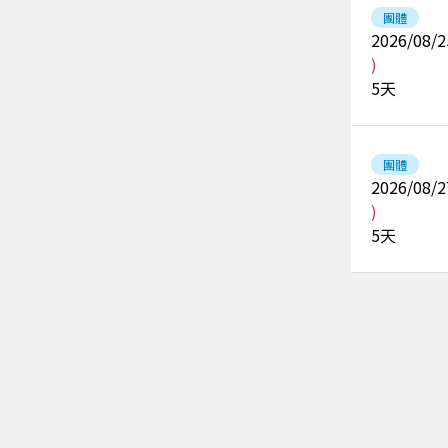
團體
2026/08/2
)
5
天
團體
2026/08/2
)
5
天