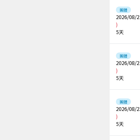
團體
2026/08/2
)
5
天
團體
2026/08/2
)
5
天
團體
2026/08/2
)
5
天