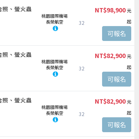
合照、螢火蟲
NT$98,900
桃園國際機場
起
長榮航空
32
合照、螢火蟲
NT$82,900
桃園國際機場
起
長榮航空
32
合照、螢火蟲
NT$82,900
桃園國際機場
起
長榮航空
32