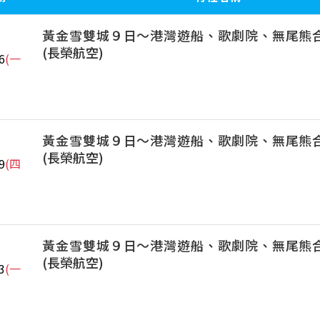
黃金雪雙城９日～港灣遊船、歌劇院、無尾熊
(長榮航空)
6
(一
黃金雪雙城９日～港灣遊船、歌劇院、無尾熊
(長榮航空)
9
(四
黃金雪雙城９日～港灣遊船、歌劇院、無尾熊
(長榮航空)
3
(一