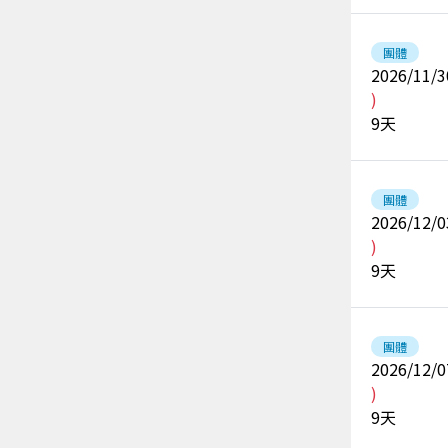
團體
2026/11/3
)
9
天
團體
2026/12/0
)
9
天
團體
2026/12/0
)
9
天