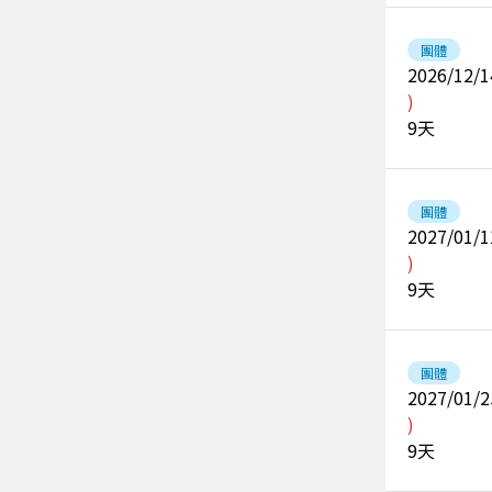
團體
2026/12/1
)
9
天
團體
2027/01/1
)
9
天
團體
2027/01/2
)
9
天