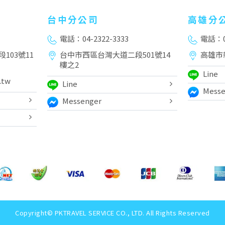
台中分公司
高雄分
電話：04-2322-3333
電話：07
103號11
台中市西區台灣大道二段501號14
高雄市
樓之2
Line
.tw
Line
Messe
Messenger
Copyright© PKTRAVEL SERVICE CO., LTD. All Rights Reserved