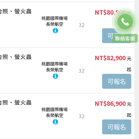
合照、螢火蟲
NT$80,900
桃園國際機場
起
長榮航空
32
聯絡客服
合照、螢火蟲
NT$82,900
桃園國際機場
起
長榮航空
32
合照、螢火蟲
NT$86,900
桃園國際機場
起
長榮航空
32