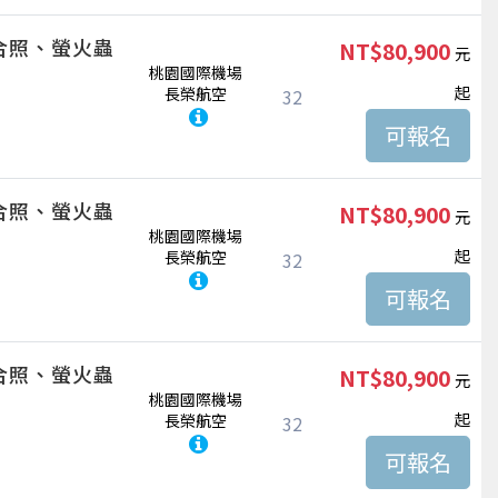
合照、螢火蟲
NT$80,900
桃園國際機場
起
長榮航空
32
合照、螢火蟲
NT$80,900
桃園國際機場
起
長榮航空
32
合照、螢火蟲
NT$80,900
桃園國際機場
起
長榮航空
32