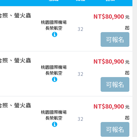
合照、螢火蟲
NT$80,900
桃園國際機場
起
長榮航空
32
合照、螢火蟲
NT$80,900
桃園國際機場
起
長榮航空
32
合照、螢火蟲
NT$80,900
桃園國際機場
起
長榮航空
32