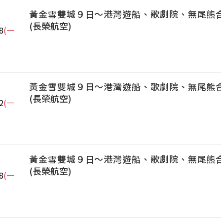
黃金雪雙城９日～港灣遊船、歌劇院、無尾熊
(長榮航空)
8
(一
黃金雪雙城９日～港灣遊船、歌劇院、無尾熊
(長榮航空)
2
(一
黃金雪雙城９日～港灣遊船、歌劇院、無尾熊
(長榮航空)
8
(一