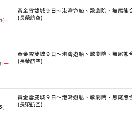
黃金雪雙城９日～港灣遊船、歌劇院、無尾熊
(長榮航空)
4
(一
黃金雪雙城９日～港灣遊船、歌劇院、無尾熊
(長榮航空)
1
(一
黃金雪雙城９日～港灣遊船、歌劇院、無尾熊
(長榮航空)
5
(一