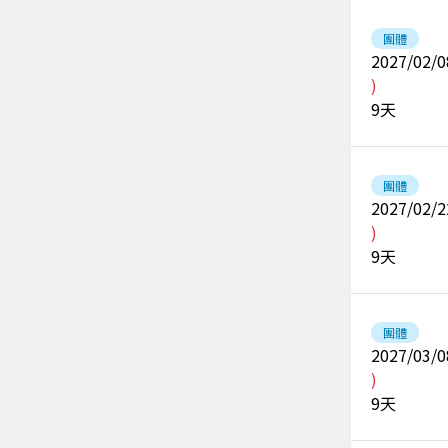
團體
2027/02/0
)
9
天
團體
2027/02/2
)
9
天
團體
2027/03/0
)
9
天