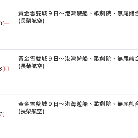
黃金雪雙城９日～港灣遊船、歌劇院、無尾熊
(長榮航空)
0
(一
黃金雪雙城９日～港灣遊船、歌劇院、無尾熊
(長榮航空)
3
(四
黃金雪雙城９日～港灣遊船、歌劇院、無尾熊
(長榮航空)
7
(一