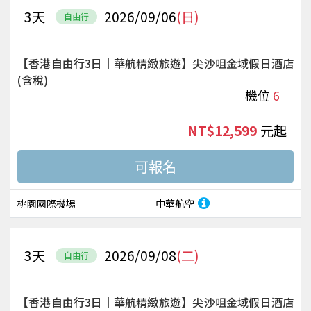
3
天
2026/09/06
(日)
自由行
【香港自由行3日｜華航精緻旅遊】尖沙咀金域假日酒店
(含稅)
機位
6
NT$12,599
起
桃園國際機場
中華航空
3
天
2026/09/08
(二)
自由行
【香港自由行3日｜華航精緻旅遊】尖沙咀金域假日酒店