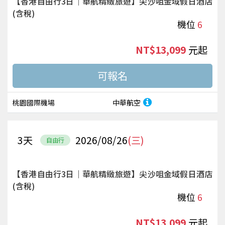
【香港自由行3日｜華航精緻旅遊】尖沙咀金域假日酒店
(含稅)
機位
6
NT$13,099
起
桃園國際機場
中華航空
3
天
2026/08/26
(三)
自由行
【香港自由行3日｜華航精緻旅遊】尖沙咀金域假日酒店
(含稅)
機位
6
NT$13,099
起