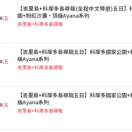
【峇里島+科摩多島尋龍(全程中文導遊)五日】
園+粉紅沙灘‧頂級Ayana系列
4
(五
峇里島+科摩多島尋龍
【峇里島+科摩多島尋龍五日】科摩多國家公園+
級Ayana系列
4
(五
峇里島+科摩多島尋龍
【峇里島+科摩多島尋龍五日】科摩多國家公園+
級Ayana系列
4
(五
峇里島+科摩多島尋龍