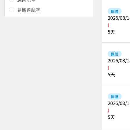
易斯達航空
團體
2026/08/1
)
5
天
團體
2026/08/1
)
5
天
團體
2026/08/1
)
5
天