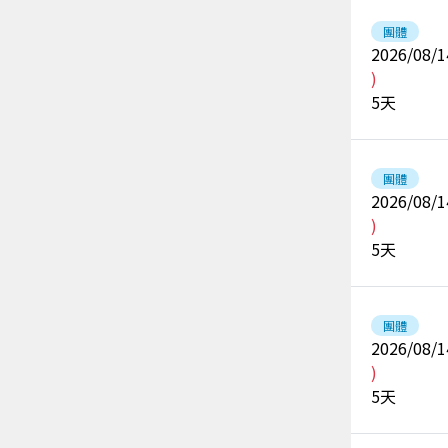
團體
2026/08/1
)
5
天
團體
2026/08/1
)
5
天
團體
2026/08/1
)
5
天