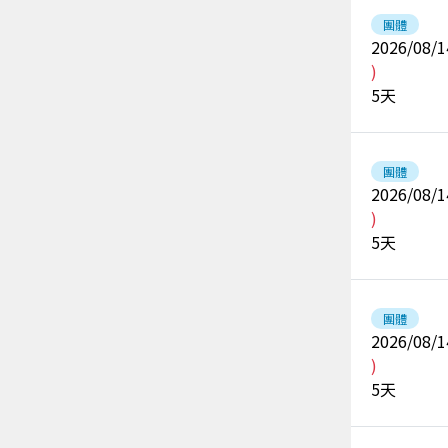
團體
2026/08/1
)
5
天
團體
2026/08/1
)
5
天
團體
2026/08/1
)
5
天