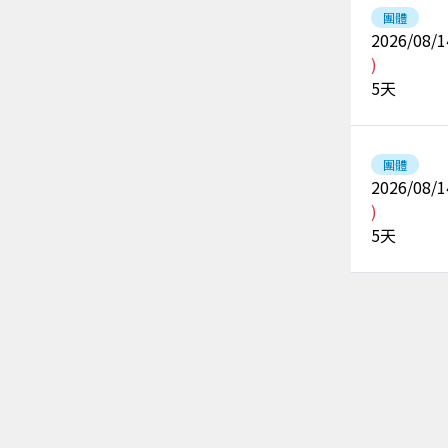
團體
2026/08/1
)
5
天
團體
2026/08/1
)
5
天