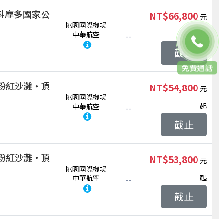
科摩多國家公
NT$66,800
桃園國際機場
起
中華航空
--
截止
聯絡客服
粉紅沙灘‧頂
NT$54,800
桃園國際機場
起
中華航空
--
截止
粉紅沙灘‧頂
NT$53,800
桃園國際機場
起
中華航空
--
截止