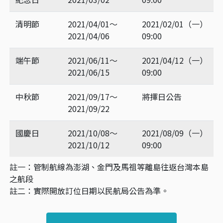
清明節
2021/04/01～
2021/02/01（一）
2021/04/06
09:00
端午節
2021/06/11～
2021/04/12（一）
2021/06/15
09:00
中秋節
2021/09/17～
將擇日公告
2021/09/22
國慶日
2021/10/08～
2021/08/09（一）
2021/10/12
09:00
註一：管制航線為澎湖、金門及馬祖等離島往返台灣本島
之航段
註二：實際開放訂位日期以民航局公告為準。