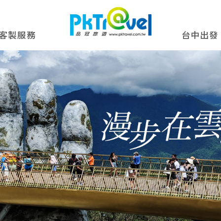
客製服務
台中出發