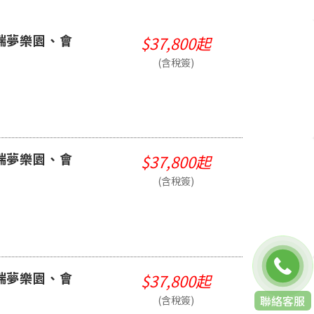
端夢樂園、會
$37,800起
(含稅簽)
端夢樂園、會
$37,800起
(含稅簽)
端夢樂園、會
$37,800起
免費通話
(含稅簽)