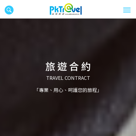
旅 遊 合 約
TRAVEL CONTRACT
「專業、用心、呵護您的旅程」