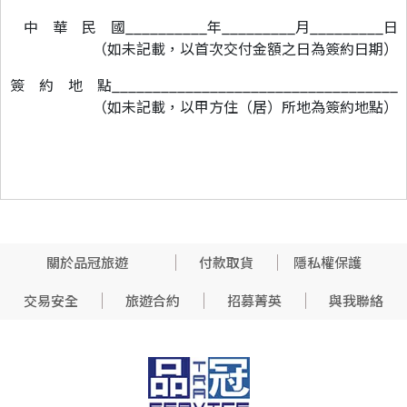
中 華 民 國__________年_________月_________日
（如未記載，以首次交付金額之日為簽約日期）
簽 約 地 點___________________________________
（如未記載，以甲方住（居）所地為簽約地點）
關於品冠旅遊
付款取貨
隱私權保護
交易安全
旅遊合約
招募菁英
與我聯絡