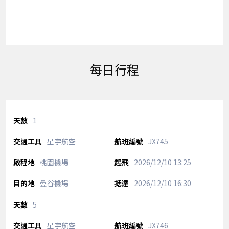
每日行程
1
星宇航空
JX745
桃園機場
2026/12/10
13:25
曼谷機場
2026/12/10
16:30
5
星宇航空
JX746