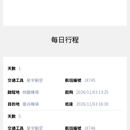
每日行程
1
星宇航空
JX745
桃園機場
2026/11/03
13:25
曼谷機場
2026/11/03
16:30
5
星宇航空
JX746