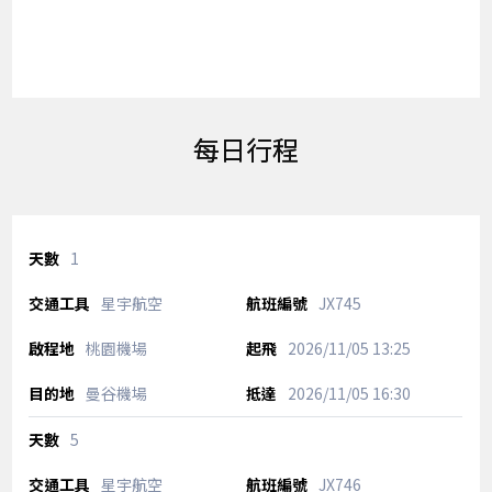
每日行程
1
星宇航空
JX745
桃園機場
2026/11/05
13:25
曼谷機場
2026/11/05
16:30
5
星宇航空
JX746